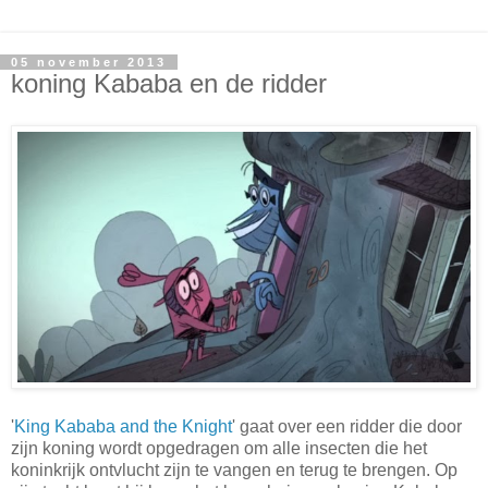
05 november 2013
koning Kababa en de ridder
'
King Kababa and the Knight
' gaat over een ridder die door
zijn koning wordt opgedragen om alle insecten die het
koninkrijk ontvlucht zijn te vangen en terug te brengen. Op