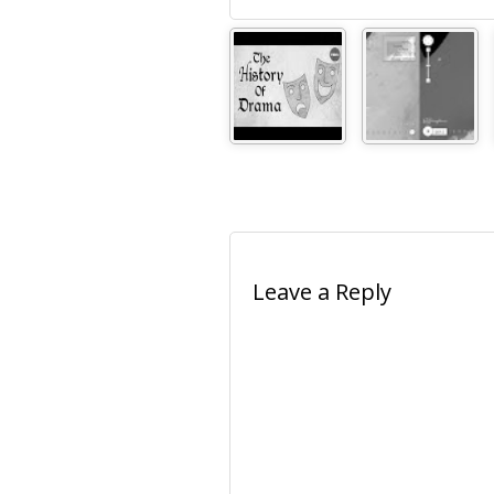
Leave a Reply