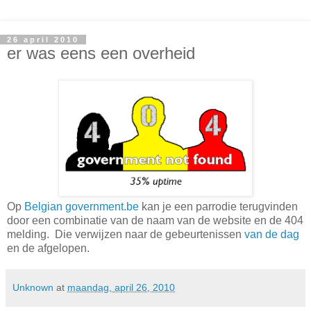
26 april 2010
er was eens een overheid
Op
Belgian government.be
kan je een parrodie terugvinden
door een combinatie van de naam van de website en de 404
melding. Die verwijzen naar de gebeurtenissen
van de dag
en de afgelopen.
Unknown
at
maandag, april 26, 2010