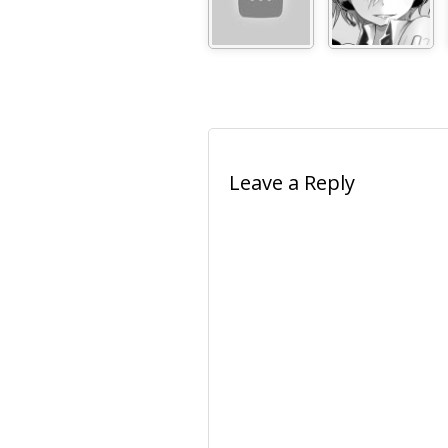
Leave a Reply