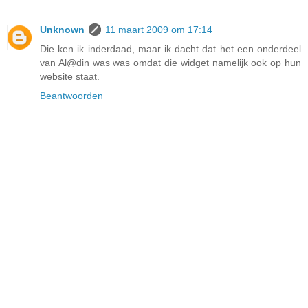
Unknown
11 maart 2009 om 17:14
Die ken ik inderdaad, maar ik dacht dat het een onderdeel
van Al@din was was omdat die widget namelijk ook op hun
website staat.
Beantwoorden