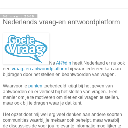
06 maart 2009
Nederlands vraag-en antwoordplatform
Na
Al@din
heeft Nederland er nu ook
een
vraag- en antwoordplatform
bij waar iedereen kan aan
bijdragen door het stellen en beantwoorden van vragen.
Waarvoor je
punten
toebedeeld krijgt bij het geven van
antwoorden en er verliest bij het stellen van vragen. Een
manier om je te motiveren om niet enkel vragen te stellen,
maar ook bij te dragen waar je dat kunt.
Het opzet doet mij wel erg veel denken aan andere soorten
communities waarbij je mekaar ook behelpt, maar waarbij
de discussies de voor jou relevante informatie moeilijker te