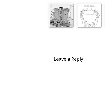
Leave a Reply