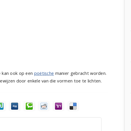
ie kan ook op een
poëtische
manier gebracht worden.
bewijzen door enkele van die vormen toe te lichten.