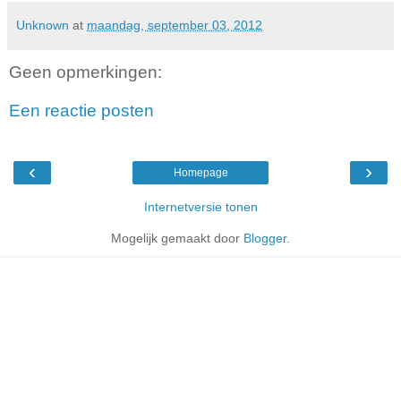
Unknown
at
maandag, september 03, 2012
Geen opmerkingen:
Een reactie posten
‹
›
Homepage
Internetversie tonen
Mogelijk gemaakt door
Blogger
.