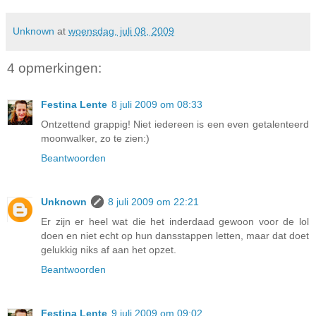
Unknown
at
woensdag, juli 08, 2009
4 opmerkingen:
Festina Lente
8 juli 2009 om 08:33
Ontzettend grappig! Niet iedereen is een even getalenteerd
moonwalker, zo te zien:)
Beantwoorden
Unknown
8 juli 2009 om 22:21
Er zijn er heel wat die het inderdaad gewoon voor de lol
doen en niet echt op hun dansstappen letten, maar dat doet
gelukkig niks af aan het opzet.
Beantwoorden
Festina Lente
9 juli 2009 om 09:02