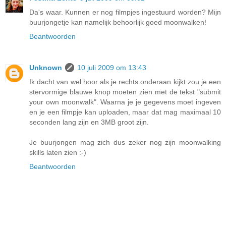
Da's waar. Kunnen er nog filmpjes ingestuurd worden? Mijn
buurjongetje kan namelijk behoorlijk goed moonwalken!
Beantwoorden
Unknown
10 juli 2009 om 13:43
Ik dacht van wel hoor als je rechts onderaan kijkt zou je een
stervormige blauwe knop moeten zien met de tekst "submit
your own moonwalk". Waarna je je gegevens moet ingeven
en je een filmpje kan uploaden, maar dat mag maximaal 10
seconden lang zijn en 3MB groot zijn.
Je buurjongen mag zich dus zeker nog zijn moonwalking
skills laten zien :-)
Beantwoorden