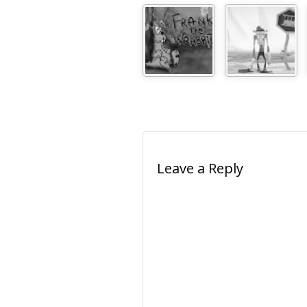
Leave a Reply