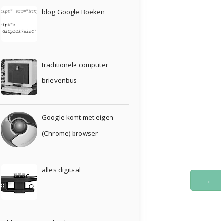
blog Google Boeken
traditionele computer
brievenbus
Google komt met eigen
(Chrome) browser
alles digitaal
→