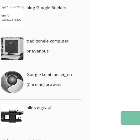
blog Google Boeken
traditionele computer
brievenbus
Google komt met eigen
(Chrome) browser
alles digitaal
→