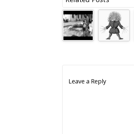
Leave a Reply