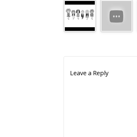
Leave a Reply