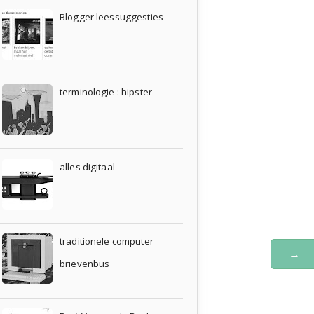
Blogger leessuggesties
terminologie : hipster
alles digitaal
traditionele computer
→
brievenbus