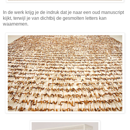
In de werk krijg je de indruk dat je naar een oud manuscript
kijkt, terwijl je van dichtbij de gesmolten letters kan
waarnemen.