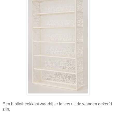
Een bibliotheekkast waarbij er letters uit de wanden gekerfd
zijn.