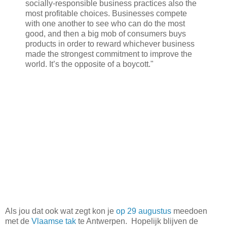
socially-responsible business practices also the
most profitable choices. Businesses compete
with one another to see who can do the most
good, and then a big mob of consumers buys
products in order to reward whichever business
made the strongest commitment to improve the
world. It’s the opposite of a boycott."
Als jou dat ook wat zegt kon je
op 29 augustus
meedoen
met de
Vlaamse tak
te Antwerpen. Hopelijk blijven de