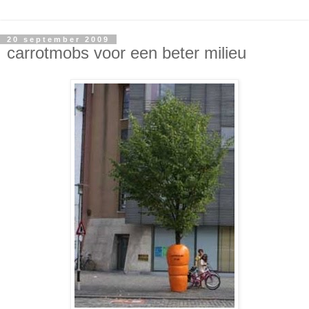
20 september 2009
carrotmobs voor een beter milieu