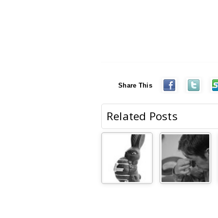
Share This
Related Posts