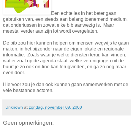
Een echte les in het beter gaan
gebruiken van, een steeds aan belang toenemend medium,
dat ondertussen in zowat elke bib aanwezig is. Maar
meestal verder aan zijn lot wordt overgelaten.
De bib zou hier kunnen helpen om mensen wegwijs te gaan
maken, in het bijzonder naar de eigen lokale en regionale
informatie. Zoals waar je welke diensten terug kan vinden,
wat er zoal op de agenda staat, welke verenigingen uit de
buurt je zo ook on-line kan terugvinden, en ga zo nog maar
even door.
Hiervoor zou je dan ook kunnen gaan samenwerken met de
vele bestaande actoren.
Unknown
at
zondag, november 09, 2008
Geen opmerkingen: