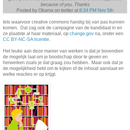
because of you. Thanks
Posted by Obama on twitter at
8:34 PM Nov 5th
Iets waarvoor creative commons handig bij van pas kunnen
komen. Dat zag ook de campagne van de kandidaat in en
ze plaatste al haar materiaal, op
change.gov
na, onder een
CC BY-NC-SA licentie
.
Het leuke aan deze manier van werken is dat je bovendien
de mogelijk laat om je boodschap door te geven en
herwerken zoals je dat graag zou hebben. Maar ook dat je
de mogelijkheid hebt om te kijken of de inhoud aanslaat en
welke reacties er op krijgt.