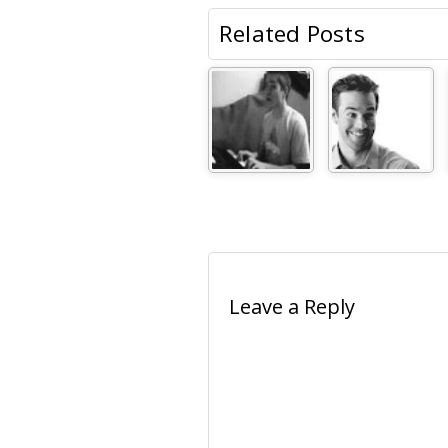
Related Posts
Leave a Reply