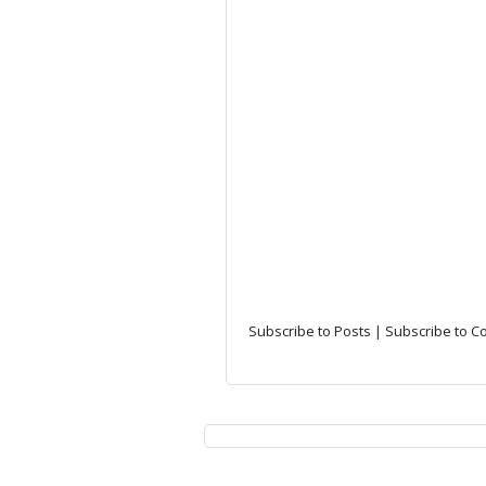
Subscribe to Posts
|
Subscribe to 