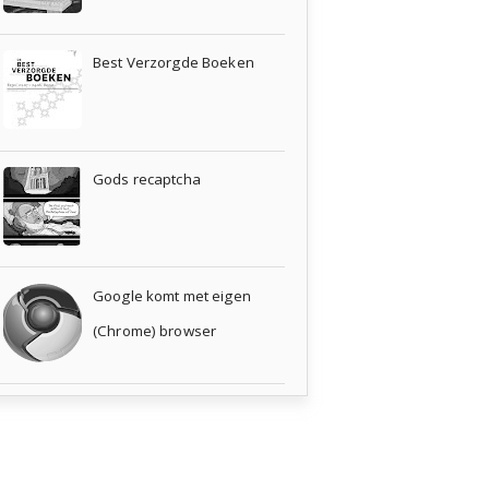
Best Verzorgde Boeken
Gods recaptcha
Google komt met eigen
(Chrome) browser