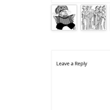
Leave a Reply