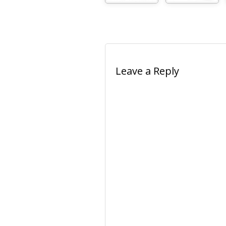
Leave a Reply