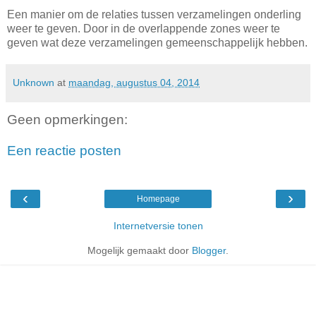
Een manier om de relaties tussen verzamelingen onderling
weer te geven. Door in de overlappende zones weer te
geven wat deze verzamelingen gemeenschappelijk hebben.
Unknown
at
maandag, augustus 04, 2014
Geen opmerkingen:
Een reactie posten
‹
›
Homepage
Internetversie tonen
Mogelijk gemaakt door
Blogger
.