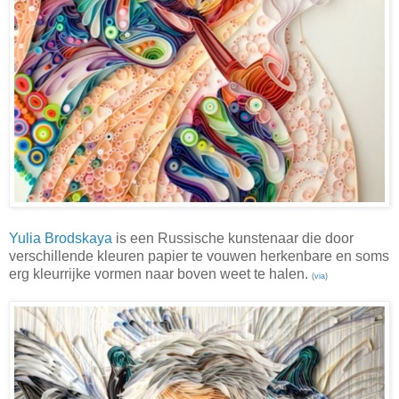
Yulia Brodskaya
is een Russische kunstenaar die door
verschillende kleuren papier te vouwen herkenbare en soms
erg kleurrijke vormen naar boven weet te halen.
(
via
)