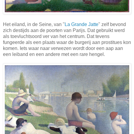
Het eiland, in de Seine, van "
La Grande Jatte
" zelf bevond
zich destijds aan de poorten van Parijs. Dat gebruikt werd
als toevluchtsoord ver van het centrum. Dat tevens
fungeerde als een plaats waar de burgerij aan prostitues kon
komen. Iets waar naar verwezen wordt door een aap aan
een leiband en een andere met een rare hengel.