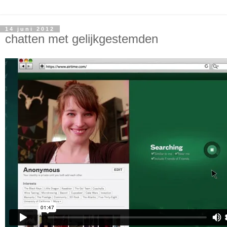
14 juni 2012
chatten met gelijkgestemden