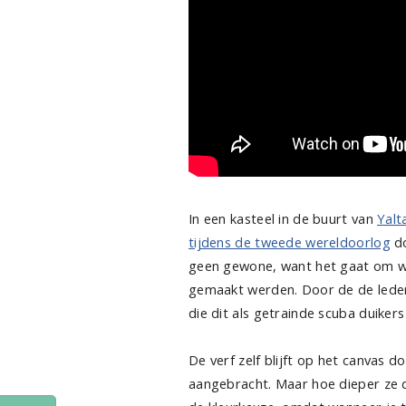
In een kasteel in de buurt van
Yalt
tijdens de tweede wereldoorlog
do
geen gewone, want het gaat om we
gemaakt werden. Door de de leden
die dit als getrainde scuba duiker
De verf zelf blijft op het canvas
aangebracht. Maar hoe dieper ze d