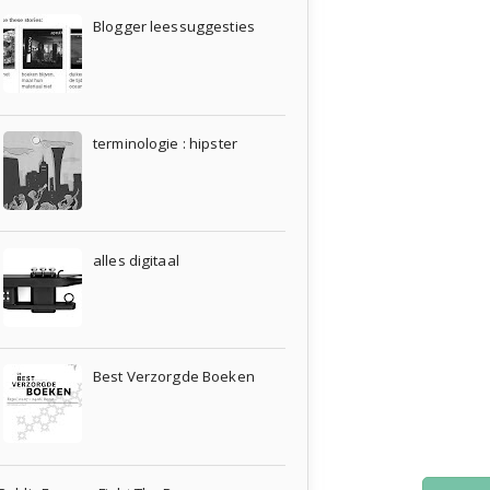
Blogger leessuggesties
terminologie : hipster
alles digitaal
Best Verzorgde Boeken