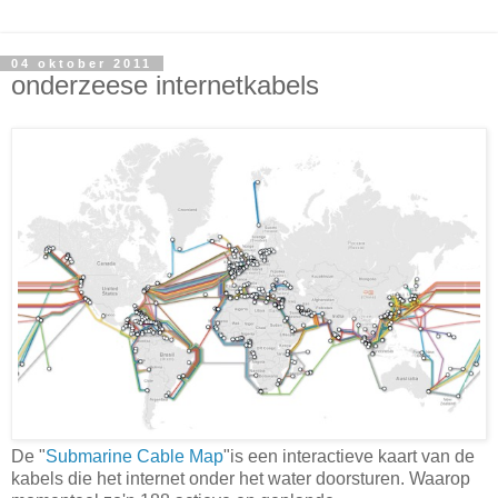
04 oktober 2011
onderzeese internetkabels
De "
Submarine Cable Map
"is een interactieve kaart van de
kabels die het internet onder het water doorsturen. Waarop