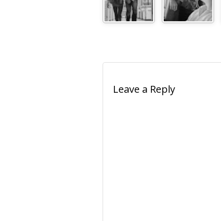
Leave a Reply