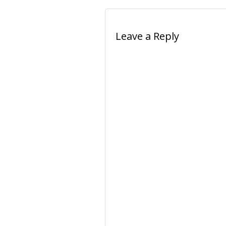
Leave a Reply