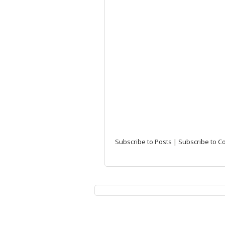
Subscribe to Posts
|
Subscribe to 