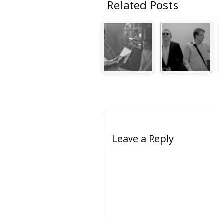
Related Posts
Leave a Reply