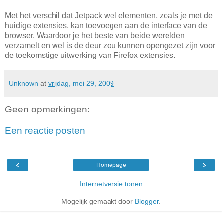
Met het verschil dat Jetpack wel elementen, zoals je met de
huidige extensies, kan toevoegen aan de interface van de
browser. Waardoor je het beste van beide werelden
verzamelt en wel is de deur zou kunnen opengezet zijn voor
de toekomstige uitwerking van Firefox extensies.
Unknown
at
vrijdag, mei 29, 2009
Geen opmerkingen:
Een reactie posten
‹
›
Homepage
Internetversie tonen
Mogelijk gemaakt door
Blogger
.