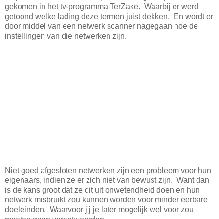
gekomen in het tv-programma TerZake. Waarbij er werd
getoond welke lading deze termen juist dekken. En wordt er
door middel van een netwerk scanner nagegaan hoe de
instellingen van die netwerken zijn.
Niet goed afgesloten netwerken zijn een probleem voor hun
eigenaars, indien ze er zich niet van bewust zijn. Want dan
is de kans groot dat ze dit uit onwetendheid doen en hun
netwerk misbruikt zou kunnen worden voor minder eerbare
doeleinden. Waarvoor jij je later mogelijk wel voor zou