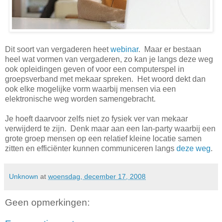
Dit soort van vergaderen heet
webinar
. Maar er bestaan
heel wat vormen van vergaderen, zo kan je langs deze weg
ook opleidingen geven of voor een computerspel in
groepsverband met mekaar spreken. Het woord dekt dan
ook elke mogelijke vorm waarbij mensen via een
elektronische weg worden samengebracht.
Je hoeft daarvoor zelfs niet zo fysiek ver van mekaar
verwijderd te zijn. Denk maar aan een lan-party waarbij een
grote groep mensen op een relatief kleine locatie samen
zitten en efficiënter kunnen communiceren langs
deze weg
.
Unknown
at
woensdag, december 17, 2008
Geen opmerkingen: