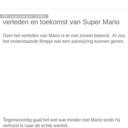
09 september 2008
verleden en toekomst van Super Mario
Over het verleden van Mario is er niet zoveel bekend. Al zou
het onderstaande filmpje wel een aanwijzing kunnen geven.
Tegenwoordig gaat het wel wat minder met Mario sinds hij
verhuist is naar de echte wereld.