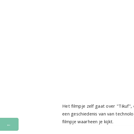
Het filmpje zelf gaat over "Tikuf
een geschiedenis van van technolo
filmpje waarheen je kijkt.
←