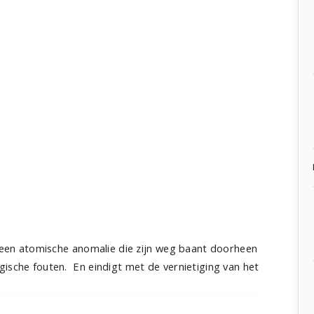
", een atomische anomalie die zijn weg baant doorheen
gische fouten. En eindigt met de vernietiging van het