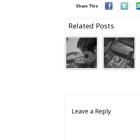
Share This
Related Posts
Leave a Reply