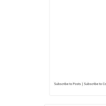
Subscribe to Posts
|
Subscribe to 