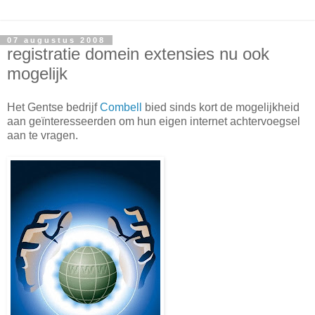
07 augustus 2008
registratie domein extensies nu ook
mogelijk
Het Gentse bedrijf
Combell
bied sinds kort de mogelijkheid
aan geïnteresseerden om hun eigen internet achtervoegsel
aan te vragen.