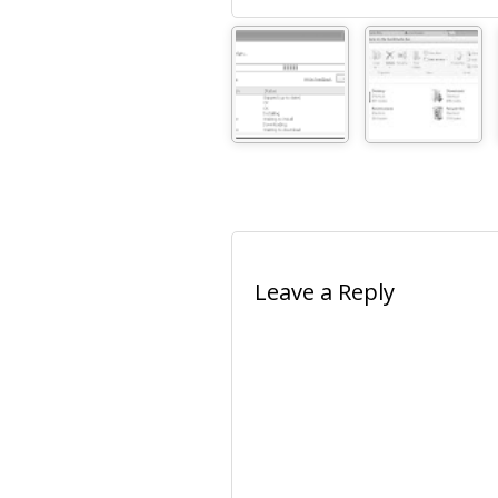
Leave a Reply