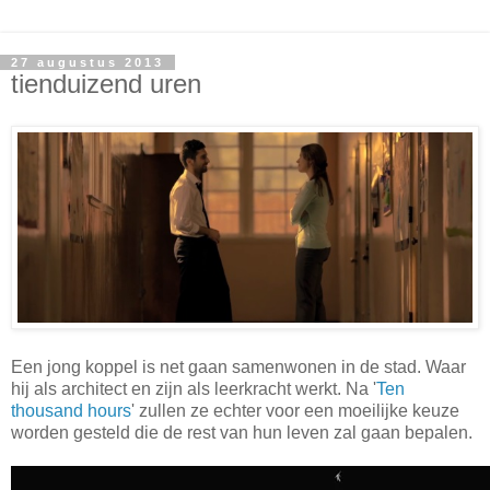
27 augustus 2013
tienduizend uren
Een jong koppel is net gaan samenwonen in de stad. Waar
hij als architect en zijn als leerkracht werkt. Na '
Ten
thousand hours
' zullen ze echter voor een moeilijke keuze
worden gesteld die de rest van hun leven zal gaan bepalen.