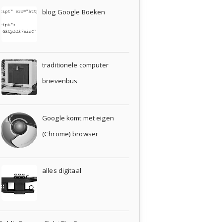
blog Google Boeken
traditionele computer
brievenbus
Google komt met eigen
(Chrome) browser
alles digitaal