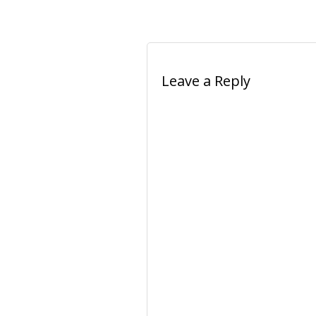
Leave a Reply