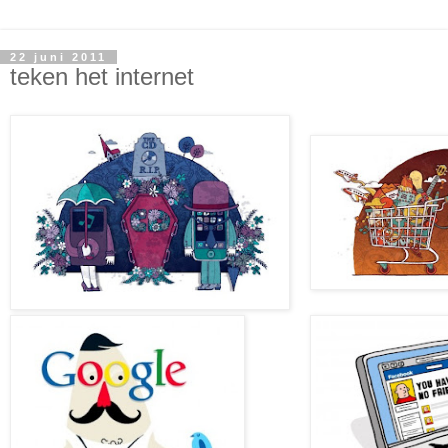
22 juni 2011
teken het internet