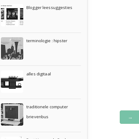
Blogger leessuggesties
terminologie : hipster
alles digitaal
traditionele computer
→
brievenbus