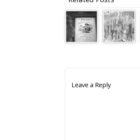
Leave a Reply