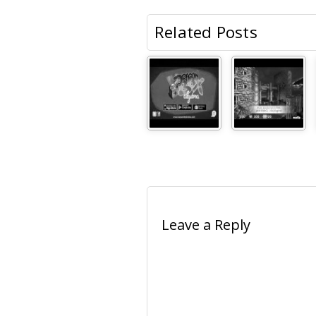
Related Posts
Leave a Reply