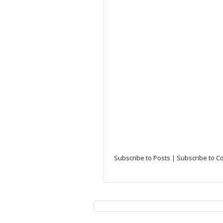
Subscribe to Posts
|
Subscribe to 