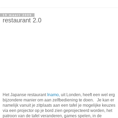
19 maart 2009
restaurant 2.0
Het Japanse restaurant
Inamo,
uit Londen, heeft een wel erg
bijzondere manier om aan zelfbediening te doen. Je kan er
namelijk vanuit je zitplaats aan een tafel je mogelijke keuzes
via een projector op je bord zien geprojecteerd worden, het
patroon van de tafel veranderen, games spelen, in de