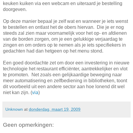
keuken kuiken via een webcam en uiteraard je bestelling
doorgeven.
Op deze manier bepaal je zelf wat en wanneer je iets wenst
te bestellen en ontlast het de obers hiervan. Die je er nog
steeds zal zien maar voornamelijk voor het op- en afdienen
van de borden zorgen, om je een gelukkige verjaardag te
zingen en om orders op te nemen als je iets specifiekers in
gedachten had dan hetgeen op het menu stond.
Een goed doordachte zet om door een investering in nieuwe
technologie het restaurant efficiënter, aantrekkelijker en vlot
te promoten. Net zoals een gelijkaardige beweging naar
meer automatisering en zelfbediening in bibliotheken, toont
dit voorbeeld uit een andere sector aan hoe lonend dit wel
niet kan zijn. (
via
)
Unknown
at
donderdag, maart 19, 2009
Geen opmerkingen: