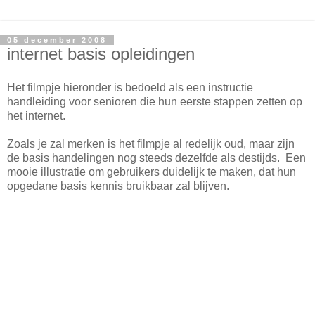
05 december 2008
internet basis opleidingen
Het filmpje hieronder is bedoeld als een instructie
handleiding voor senioren die hun eerste stappen zetten op
het internet.
Zoals je zal merken is het filmpje al redelijk oud, maar zijn
de basis handelingen nog steeds dezelfde als destijds. Een
mooie illustratie om gebruikers duidelijk te maken, dat hun
opgedane basis kennis bruikbaar zal blijven.