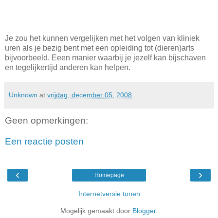
Je zou het kunnen vergelijken met het volgen van kliniek
uren als je bezig bent met een opleiding tot (dieren)arts
bijvoorbeeld. Eeen manier waarbij je jezelf kan bijschaven
en tegelijkertijd anderen kan helpen.
Unknown
at
vrijdag, december 05, 2008
Geen opmerkingen:
Een reactie posten
‹
›
Homepage
Internetversie tonen
Mogelijk gemaakt door
Blogger
.