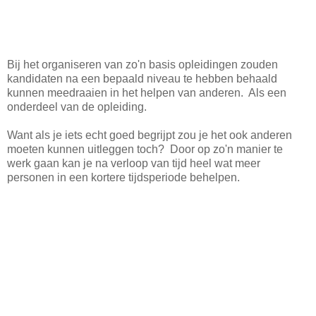
Bij het organiseren van zo'n basis opleidingen zouden
kandidaten na een bepaald niveau te hebben behaald
kunnen meedraaien in het helpen van anderen. Als een
onderdeel van de opleiding.
Want als je iets echt goed begrijpt zou je het ook anderen
moeten kunnen uitleggen toch? Door op zo'n manier te
werk gaan kan je na verloop van tijd heel wat meer
personen in een kortere tijdsperiode behelpen.