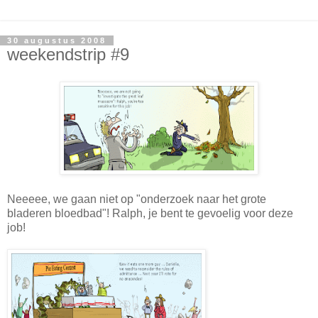
30 augustus 2008
weekendstrip #9
Neeeee, we gaan niet op "onderzoek naar het grote
bladeren bloedbad"! Ralph, je bent te gevoelig voor deze
job!