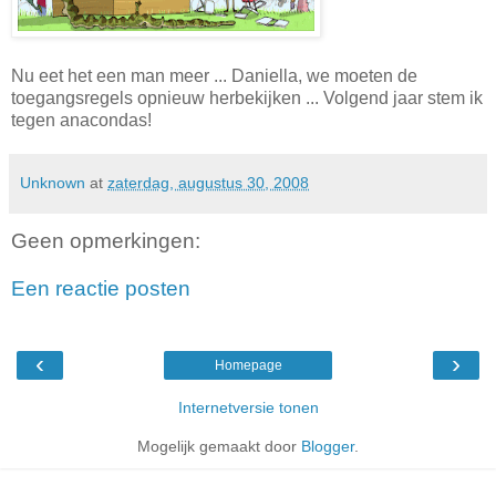
Nu eet het een man meer ... Daniella, we moeten de
toegangsregels opnieuw herbekijken ... Volgend jaar stem ik
tegen anacondas!
Unknown
at
zaterdag, augustus 30, 2008
Geen opmerkingen:
Een reactie posten
‹
›
Homepage
Internetversie tonen
Mogelijk gemaakt door
Blogger
.