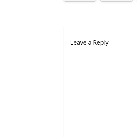
Leave a Reply