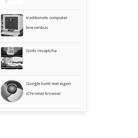
traditionele computer
brievenbus
Gods recaptcha
Google komt met eigen
(Chrome) browser