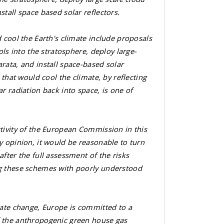
stall space based solar reflectors.
d cool the Earth's climate include proposals
sols into the stratosphere, deploy large-
rata, and install space-based solar
d that would cool the climate, by reflecting
ar radiation back into space, is one of
tivity of the European Commission in this
y opinion, it would be reasonable to turn
after the full assessment of the risks
g these schemes with poorly understood
mate change, Europe is committed to a
 the anthropogenic green house gas