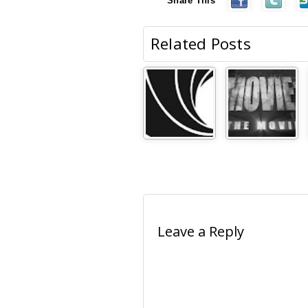
Share This
Related Posts
Leave a Reply