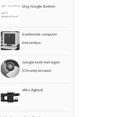
blog Google Boeken
traditionele computer
brievenbus
Google komt met eigen
(Chrome) browser
alles digitaal