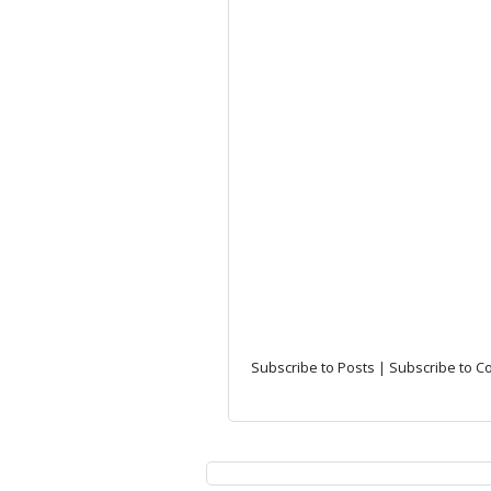
Subscribe to Posts
|
Subscribe to 