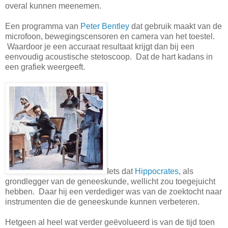
overal kunnen meenemen.
Een programma van
Peter Bentley
dat gebruik maakt van de
microfoon, bewegingscensoren en camera van het toestel.
Waardoor je een accuraat resultaat krijgt dan bij een
eenvoudig acoustische stetoscoop. Dat de hart kadans in
een grafiek weergeeft.
Iets dat
Hippocrates
, als
grondlegger van de geneeskunde, wellicht zou toegejuicht
hebben. Daar hij een verdediger was van de zoektocht naar
instrumenten die de geneeskunde kunnen verbeteren.
Hetgeen al heel wat verder geëvolueerd is van de tijd toen