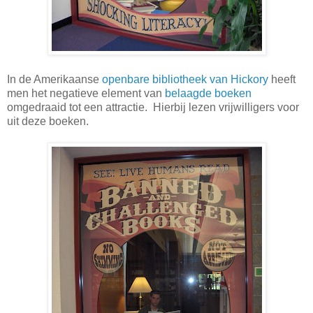
In de Amerikaanse
openbare bibliotheek van Hickory
heeft
men het negatieve element van
belaagde boeken
omgedraaid tot een attractie. Hierbij lezen vrijwilligers voor
uit deze boeken.